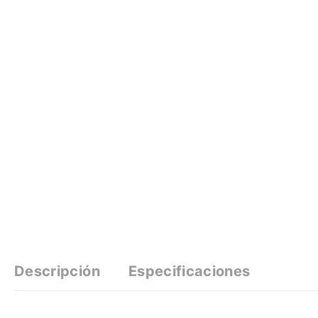
Descripción
Especificaciones