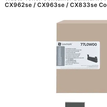
CX962se / CX963se / CX833se Con