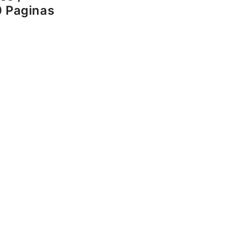
 Paginas