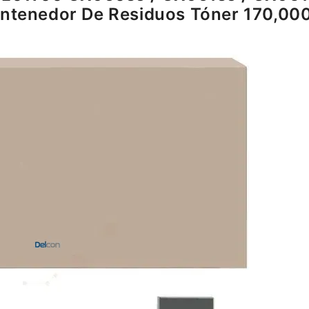
tenedor De Residuos Tóner 170,000