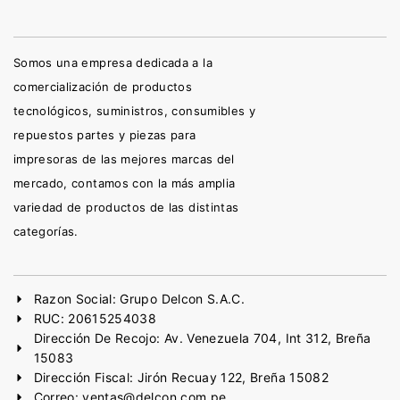
Somos una empresa dedicada a la
comercialización de productos
tecnológicos, suministros, consumibles y
repuestos partes y piezas para
impresoras de las mejores marcas del
mercado, contamos con la más amplia
variedad de productos de las distintas
categorías.
Razon Social: Grupo Delcon S.A.C.
RUC: 20615254038
Dirección De Recojo: Av. Venezuela 704, Int 312, Breña
15083
Dirección Fiscal: Jirón Recuay 122, Breña 15082
Correo: ventas@delcon.com.pe