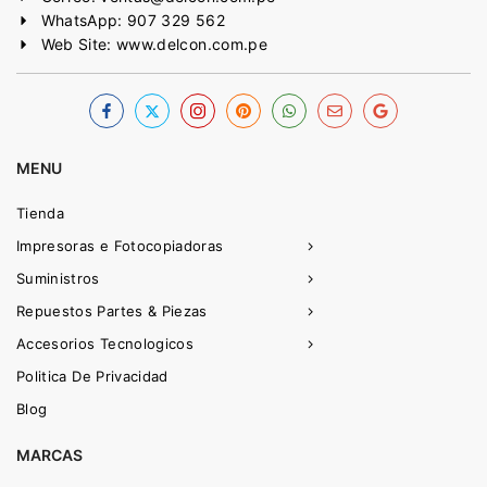
WhatsApp: 907 329 562
Web Site: www.delcon.com.pe
MENU
Tienda
Impresoras e Fotocopiadoras
Suministros
Repuestos Partes & Piezas
Accesorios Tecnologicos
Politica De Privacidad
Blog
MARCAS