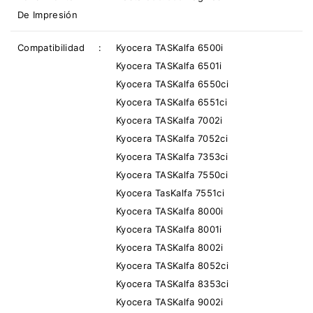
De Impresión
Compatibilidad
:
Kyocera TASKalfa 6500i
Kyocera TASKalfa 6501i
Kyocera TASKalfa 6550ci
Kyocera TASKalfa 6551ci
Kyocera TASKalfa 7002i
Kyocera TASKalfa 7052ci
Kyocera TASKalfa 7353ci
Kyocera TASKalfa 7550ci
Kyocera TasKalfa 7551ci
Kyocera TASKalfa 8000i
Kyocera TASKalfa 8001i
Kyocera TASKalfa 8002i
Kyocera TASKalfa 8052ci
Kyocera TASKalfa 8353ci
Kyocera TASKalfa 9002i