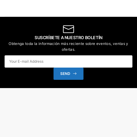
SUSCRÍBETE A NUESTRO BOLETÍN
Obtenga toda la información más reciente sobre eventos, ventas y
ofertas.
SEND