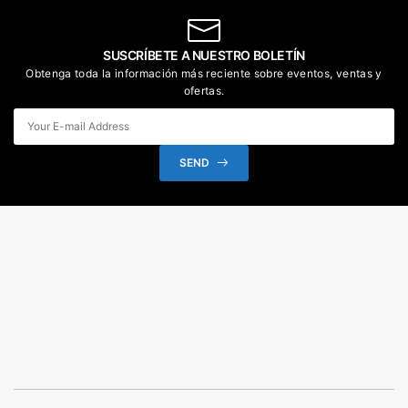
SUSCRÍBETE A NUESTRO BOLETÍN
Obtenga toda la información más reciente sobre eventos, ventas y
ofertas.
SEND