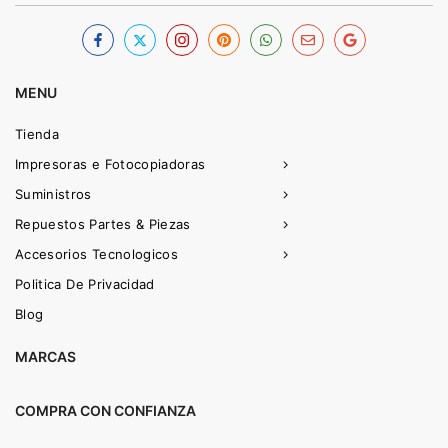
MENU
Tienda
Impresoras e Fotocopiadoras
Suministros
Repuestos Partes & Piezas
Accesorios Tecnologicos
Politica De Privacidad
Blog
MARCAS
COMPRA CON CONFIANZA