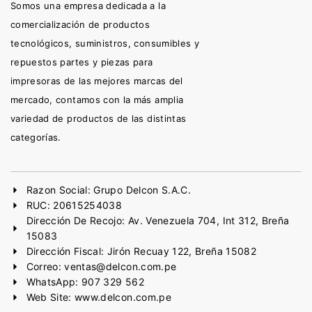
Somos una empresa dedicada a la
comercialización de productos
tecnológicos, suministros, consumibles y
repuestos partes y piezas para
impresoras de las mejores marcas del
mercado, contamos con la más amplia
variedad de productos de las distintas
categorías.
Razon Social: Grupo Delcon S.A.C.
RUC: 20615254038
Dirección De Recojo: Av. Venezuela 704, Int 312, Breña
15083
Dirección Fiscal: Jirón Recuay 122, Breña 15082
Correo: ventas@delcon.com.pe
WhatsApp: 907 329 562
Web Site: www.delcon.com.pe