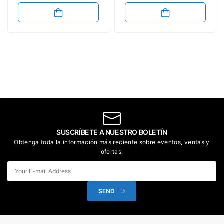
SUSCRÍBETE A NUESTRO BOLETÍN
Obtenga toda la información más reciente sobre eventos, ventas y
ofertas.
SEND