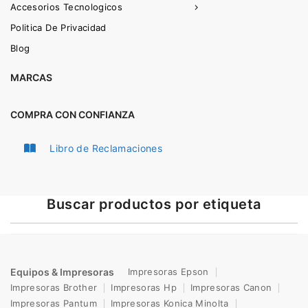
Accesorios Tecnologicos
Politica De Privacidad
Blog
MARCAS
COMPRA CON CONFIANZA
Libro de Reclamaciones
Buscar productos por etiqueta
Equipos & Impresoras
Impresoras Epson
Impresoras Brother
Impresoras Hp
Impresoras Canon
Impresoras Pantum
Impresoras Konica Minolta