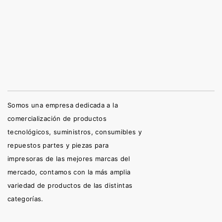
Somos una empresa dedicada a la
comercialización de productos
tecnológicos, suministros, consumibles y
repuestos partes y piezas para
impresoras de las mejores marcas del
mercado, contamos con la más amplia
variedad de productos de las distintas
categorías.