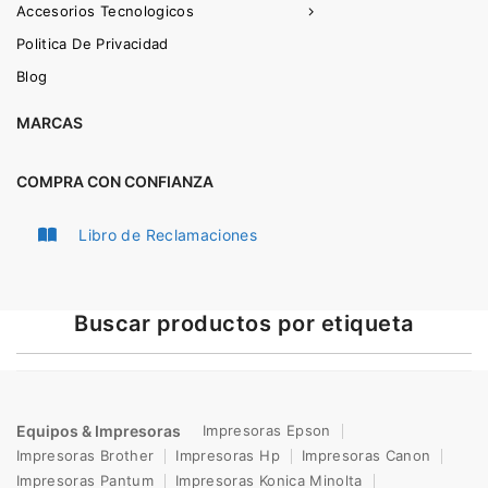
Accesorios Tecnologicos
Politica De Privacidad
Blog
MARCAS
COMPRA CON CONFIANZA
Libro de Reclamaciones
Buscar productos por etiqueta
Equipos & Impresoras
Impresoras Epson
Impresoras Brother
Impresoras Hp
Impresoras Canon
Impresoras Pantum
Impresoras Konica Minolta