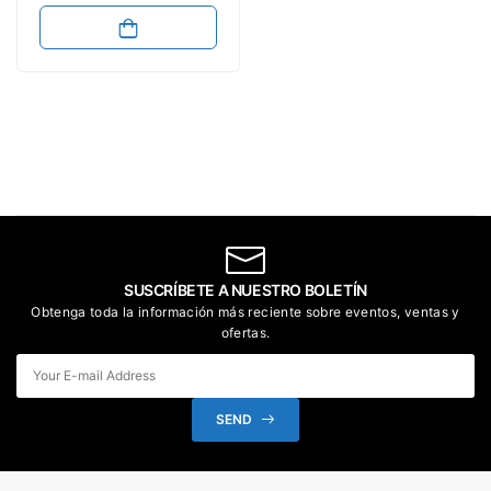
Paginas / Alta
Capacidad
SUSCRÍBETE A NUESTRO BOLETÍN
Obtenga toda la información más reciente sobre eventos, ventas y
ofertas.
SEND