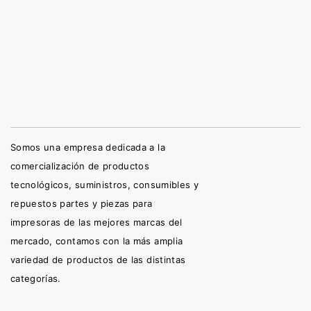
Somos una empresa dedicada a la
comercialización de productos
tecnológicos, suministros, consumibles y
repuestos partes y piezas para
impresoras de las mejores marcas del
mercado, contamos con la más amplia
variedad de productos de las distintas
categorías.