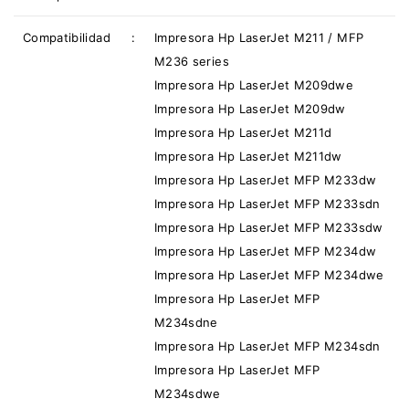
Compatibilidad
:
Impresora Hp LaserJet M211 / MFP
M236 series
Impresora Hp LaserJet M209dwe
Impresora Hp LaserJet M209dw
Impresora Hp LaserJet M211d
Impresora Hp LaserJet M211dw
Impresora Hp LaserJet MFP M233dw
Impresora Hp LaserJet MFP M233sdn
Impresora Hp LaserJet MFP M233sdw
Impresora Hp LaserJet MFP M234dw
Impresora Hp LaserJet MFP M234dwe
Impresora Hp LaserJet MFP
M234sdne
Impresora Hp LaserJet MFP M234sdn
Impresora Hp LaserJet MFP
M234sdwe