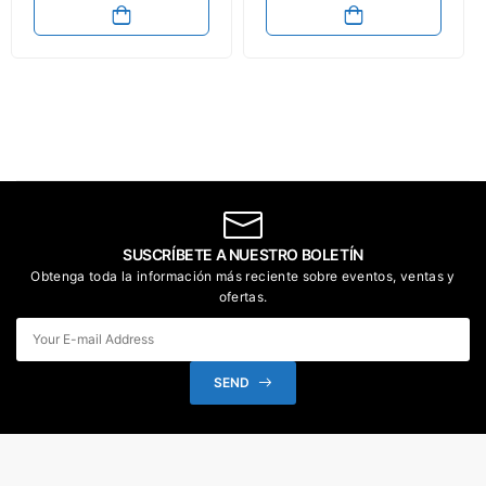
SUSCRÍBETE A NUESTRO BOLETÍN
Obtenga toda la información más reciente sobre eventos, ventas y
ofertas.
SEND