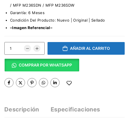
/ MFP M236SDN / MFP M236SDW
Garantía: 6 Meses
Condición Del Producto: Nuevo | Original | Sellado
–Imagen Referencial–
AÑADIR AL CARRITO
COMPRAR POR WHATSAPP
Descripción
Especificaciones