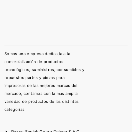
Somos una empresa dedicada a la
comercialización de productos
tecnológicos, suministros, consumibles y
repuestos partes y piezas para
impresoras de las mejores marcas del
mercado, contamos con la más amplia
variedad de productos de las distintas
categorías.
Razon Social: Grupo Delcon S.A.C.