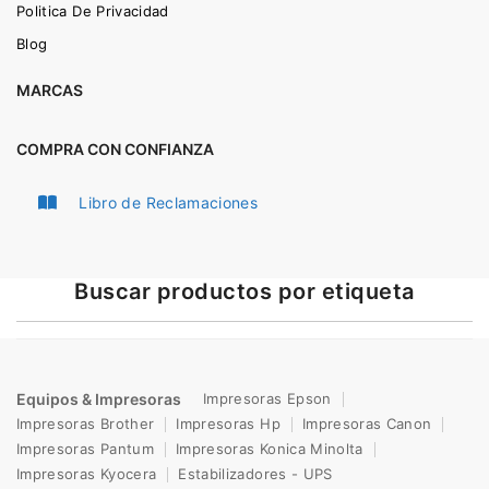
Politica De Privacidad
Blog
MARCAS
COMPRA CON CONFIANZA
Libro de Reclamaciones
Buscar productos por etiqueta
Equipos & Impresoras
Impresoras Epson
Impresoras Brother
Impresoras Hp
Impresoras Canon
Impresoras Pantum
Impresoras Konica Minolta
Impresoras Kyocera
Estabilizadores - UPS