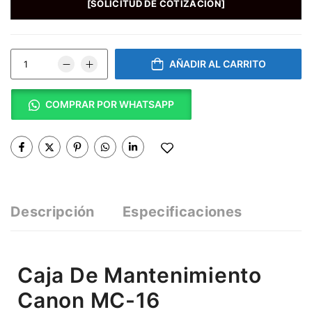
[SOLICITUD DE COTIZACIÓN]
AÑADIR AL CARRITO
COMPRAR POR WHATSAPP
Descripción
Especificaciones
Caja De Mantenimiento
Canon MC-16