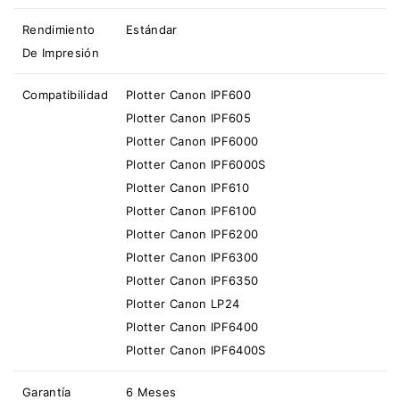
Rendimiento
Estándar
De Impresión
Compatibilidad
Plotter Canon IPF600
Plotter Canon IPF605
Plotter Canon IPF6000
Plotter Canon IPF6000S
Plotter Canon IPF610
Plotter Canon IPF6100
Plotter Canon IPF6200
Plotter Canon IPF6300
Plotter Canon IPF6350
Plotter Canon LP24
Plotter Canon IPF6400
Plotter Canon IPF6400S
Garantía
6 Meses