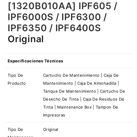
[1320B010AA] IPF605 /
IPF6000S / IPF6300 /
IPF6350 / IPF6400S
Original
Especificaciones Técnicas
Tipo De
Cartucho De Mantenimiento | Caja De
Producto
Mantenimiento | Caja De Almohadilla |
Tanque De Mantenimiento | Cartucho De
Desecho De Tinta | Caja De Residuos De
Tinta | Maintenance Box | Tampon De
Impresoras
Tipo De
Original