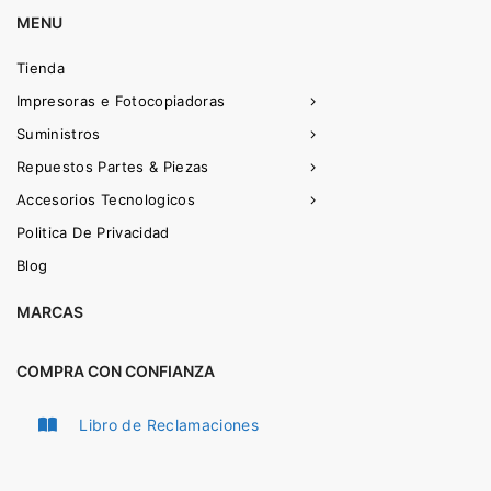
MENU
Tienda
Impresoras e Fotocopiadoras
Suministros
Repuestos Partes & Piezas
Accesorios Tecnologicos
Politica De Privacidad
Blog
MARCAS
COMPRA CON CONFIANZA
Libro de Reclamaciones