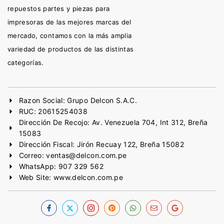
repuestos partes y piezas para
impresoras de las mejores marcas del
mercado, contamos con la más amplia
variedad de productos de las distintas
categorías.
Razon Social: Grupo Delcon S.A.C.
RUC: 20615254038
Dirección De Recojo: Av. Venezuela 704, Int 312, Breña
15083
Dirección Fiscal: Jirón Recuay 122, Breña 15082
Correo: ventas@delcon.com.pe
WhatsApp: 907 329 562
Web Site: www.delcon.com.pe