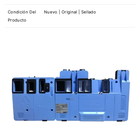
Condición Del
Nuevo | Original | Sellado
Producto