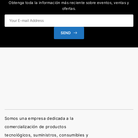
Obtenga toda la información más reciente sobre eventos, ventas y
ofertas.
SEND
Somos una empresa dedicada a la
comercialización de productos
tecnológicos, suministros, consumibles y