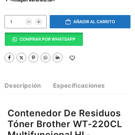
AÑADIR AL CARRITO
COMPRAR POR WHATSAPP
Descripción
Especificaciones
Contenedor De Residuos
Tóner Brother WT-220CL
Multifuncional HL-