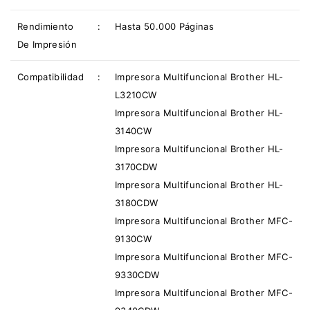
Rendimiento
:
Hasta 50.000 Páginas
De Impresión
Compatibilidad
:
Impresora Multifuncional Brother HL-
L3210CW
Impresora Multifuncional Brother HL-
3140CW
Impresora Multifuncional Brother HL-
3170CDW
Impresora Multifuncional Brother HL-
3180CDW
Impresora Multifuncional Brother MFC-
9130CW
Impresora Multifuncional Brother MFC-
9330CDW
Impresora Multifuncional Brother MFC-