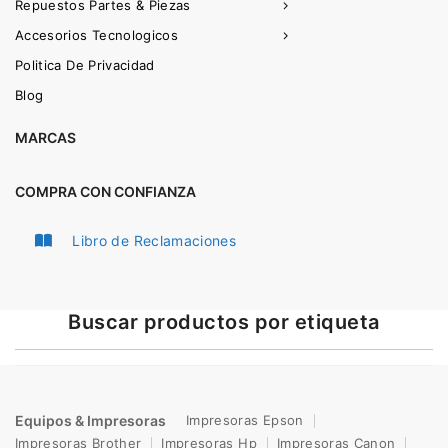
Repuestos Partes & Piezas
Accesorios Tecnologicos
Politica De Privacidad
Blog
MARCAS
COMPRA CON CONFIANZA
Libro de Reclamaciones
Buscar productos por etiqueta
Equipos & Impresoras
Impresoras Epson
Impresoras Brother
Impresoras Hp
Impresoras Canon