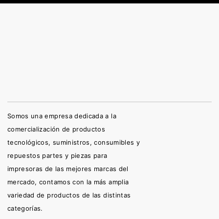
Somos una empresa dedicada a la
comercialización de productos
tecnológicos, suministros, consumibles y
repuestos partes y piezas para
impresoras de las mejores marcas del
mercado, contamos con la más amplia
variedad de productos de las distintas
categorías.