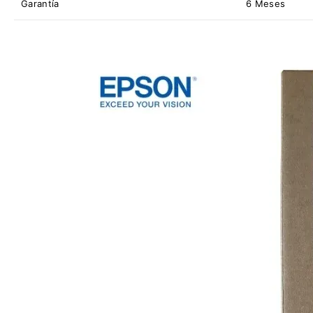
Garantía
6 Meses