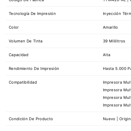
Tecnología De Impresión
Inyección Térm
Color
Amarillo
Volumen De Tinta
39 Mililitros
Capacidad
Alta
Rendimiento De Impresión
Hasta 5.000 P
Compatibilidad
Impresora Mul
Impresora Mul
Impresora Mul
Impresora Mul
Condición De Producto
Nuevo | Origina