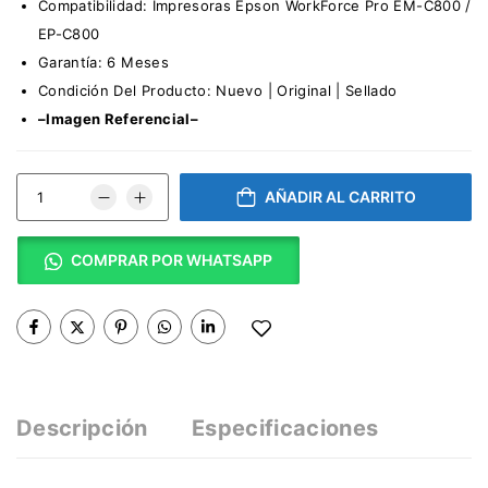
Compatibilidad: Impresoras Epson WorkForce Pro EM-C800 /
EP-C800
Garantía: 6 Meses
Condición Del Producto: Nuevo | Original | Sellado
–Imagen Referencial–
AÑADIR AL CARRITO
COMPRAR POR WHATSAPP
Descripción
Especificaciones