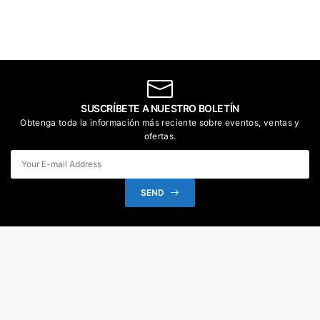
SUSCRÍBETE A NUESTRO BOLETÍN
Obtenga toda la información más reciente sobre eventos, ventas y
ofertas.
SEND