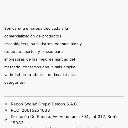
Somos una empresa dedicada a la
comercialización de productos
tecnológicos, suministros, consumibles y
repuestos partes y piezas para
impresoras de las mejores marcas del
mercado, contamos con la más amplia
variedad de productos de las distintas
categorías.
Razon Social: Grupo Delcon S.A.C.
RUC: 20615254038
Dirección De Recojo: Av. Venezuela 704, Int 312, Breña
15083