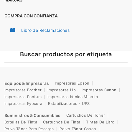
COMPRA CON CONFIANZA
Libro de Reclamaciones
Buscar productos por etiqueta
Equipos & Impresoras
Impresoras Epson
Impresoras Brother
Impresoras Hp
Impresoras Canon
Impresoras Pantum
Impresoras Konica Minolta
Impresoras Kyocera
Estabilizadores - UPS
Suministros & Consumibles
Cartuchos De Tōnər
Botellas De Tinta
Cartuchos De Tinta
Tintas De Litro
Polvo Tōnər Para Recarga
Polvo Tōnər Canon