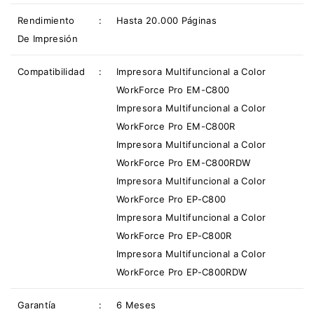
Rendimiento
:
Hasta 20.000 Páginas
De Impresión
Compatibilidad
:
Impresora Multifuncional a Color
WorkForce Pro EM-C800
Impresora Multifuncional a Color
WorkForce Pro EM-C800R
Impresora Multifuncional a Color
WorkForce Pro EM-C800RDW
Impresora Multifuncional a Color
WorkForce Pro EP-C800
Impresora Multifuncional a Color
WorkForce Pro EP-C800R
Impresora Multifuncional a Color
WorkForce Pro EP-C800RDW
Garantía
:
6 Meses