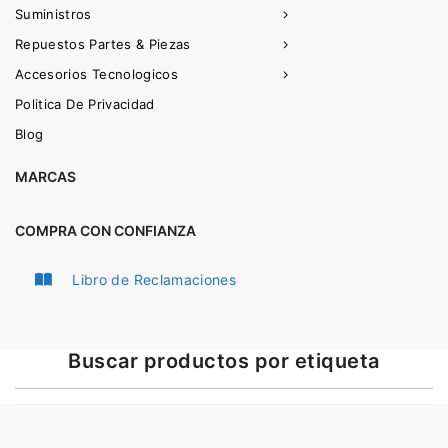
Suministros
Repuestos Partes & Piezas
Accesorios Tecnologicos
Politica De Privacidad
Blog
MARCAS
COMPRA CON CONFIANZA
Libro de Reclamaciones
Buscar productos por etiqueta