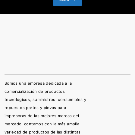
Somos una empresa dedicada a la
comercialización de productos
tecnológicos, suministros, consumibles y
repuestos partes y piezas para
impresoras de las mejores marcas del
mercado, contamos con la más amplia
variedad de productos de las distintas