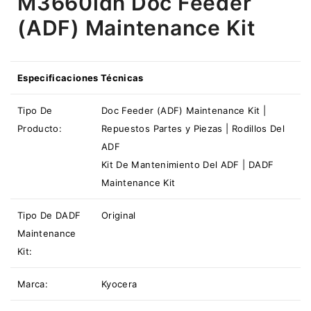
M3660idn Doc Feeder
(ADF) Maintenance Kit
Especificaciones Técnicas
Tipo De
Doc Feeder (ADF) Maintenance Kit |
Producto:
Repuestos Partes y Piezas | Rodillos Del
ADF
Kit De Mantenimiento Del ADF | DADF
Maintenance Kit
Tipo De
DADF
Original
Maintenance
Kit:
Marca:
Kyocera