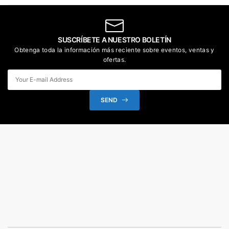
SUSCRÍBETE A NUESTRO BOLETÍN
Obtenga toda la información más reciente sobre eventos, ventas y
ofertas.
SEND