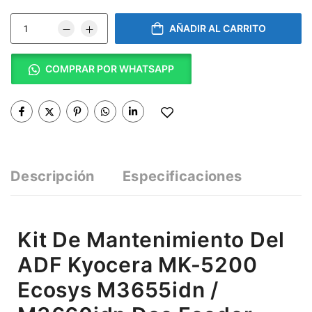
AÑADIR AL CARRITO
COMPRAR POR WHATSAPP
Descripción
Especificaciones
Kit De Mantenimiento Del
ADF Kyocera MK-5200
Ecosys M3655idn /