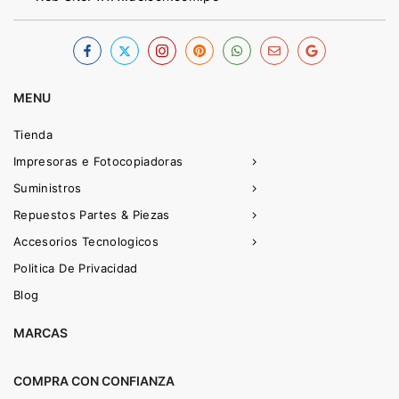
MENU
Tienda
Impresoras e Fotocopiadoras
Suministros
Repuestos Partes & Piezas
Accesorios Tecnologicos
Politica De Privacidad
Blog
MARCAS
COMPRA CON CONFIANZA