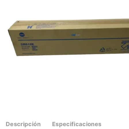
Descripción
Especificaciones