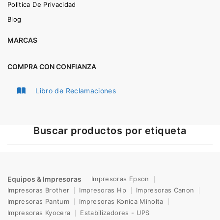
Politica De Privacidad
Blog
MARCAS
COMPRA CON CONFIANZA
Libro de Reclamaciones
Buscar productos por etiqueta
Equipos & Impresoras
Impresoras Epson
Impresoras Brother
Impresoras Hp
Impresoras Canon
Impresoras Pantum
Impresoras Konica Minolta
Impresoras Kyocera
Estabilizadores - UPS