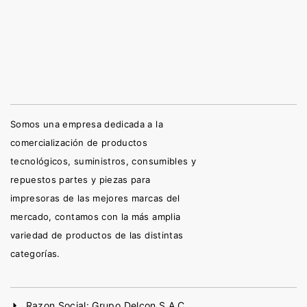
Somos una empresa dedicada a la
comercialización de productos
tecnológicos, suministros, consumibles y
repuestos partes y piezas para
impresoras de las mejores marcas del
mercado, contamos con la más amplia
variedad de productos de las distintas
categorías.
Razon Social: Grupo Delcon S.A.C.