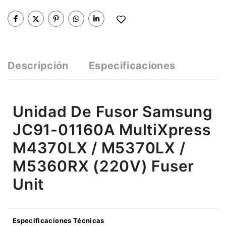
Descripción
Especificaciones
Unidad De Fusor Samsung
JC91-01160A MultiXpress
M4370LX / M5370LX /
M5360RX (220V) Fuser
Unit
Especificaciones Técnicas