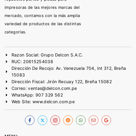
impresoras de las mejores marcas del
mercado, contamos con la más amplia
variedad de productos de las distintas
categorías.
Razon Social: Grupo Delcon S.A.C.
RUC: 20615254038
Dirección De Recojo: Av. Venezuela 704, Int 312, Breña
15083
Dirección Fiscal: Jirón Recuay 122, Breña 15082
Correo: ventas@delcon.com.pe
WhatsApp: 907 329 562
Web Site: www.delcon.com.pe