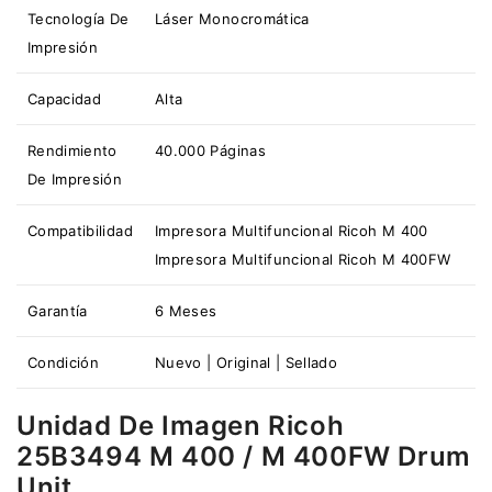
Tecnología De
Láser Monocromática
Impresión
Capacidad
Alta
Rendimiento
40.000 Páginas
De Impresión
Compatibilidad
Impresora Multifuncional Ricoh M 400
Impresora Multifuncional Ricoh M 400FW
Garantía
6 Meses
Condición
Nuevo | Original | Sellado
Unidad De Imagen Ricoh
25B3494 M 400 / M 400FW Drum
Unit