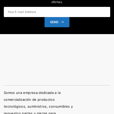
ofertas.
SEND
Somos una empresa dedicada a la
comercialización de productos
tecnológicos, suministros, consumibles y
repuestos partes y piezas para