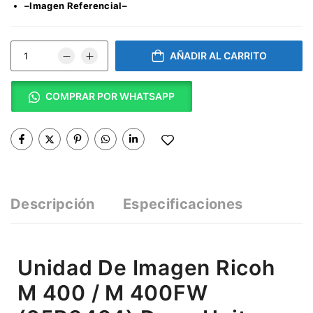
–Imagen Referencial–
AÑADIR AL CARRITO
COMPRAR POR WHATSAPP
Descripción
Especificaciones
Unidad De Imagen Ricoh
M 400 / M 400FW