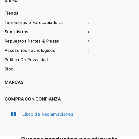
MENU
Tienda
Impresoras e Fotocopiadoras
Suministros
Repuestos Partes & Piezas
Accesorios Tecnologicos
Politica De Privacidad
Blog
MARCAS
COMPRA CON CONFIANZA
Libro de Reclamaciones