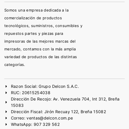
Somos una empresa dedicada a la
comercialización de productos
tecnológicos, suministros, consumibles y
repuestos partes y piezas para
impresoras de las mejores marcas del
mercado, contamos con la más amplia
variedad de productos de las distintas
categorías.
Razon Social: Grupo Delcon S.A.C.
RUC: 20615254038
Dirección De Recojo: Av. Venezuela 704, Int 312, Breña
15083
Dirección Fiscal: Jirón Recuay 122, Breña 15082
Correo: ventas@delcon.com.pe
WhatsApp: 907 329 562