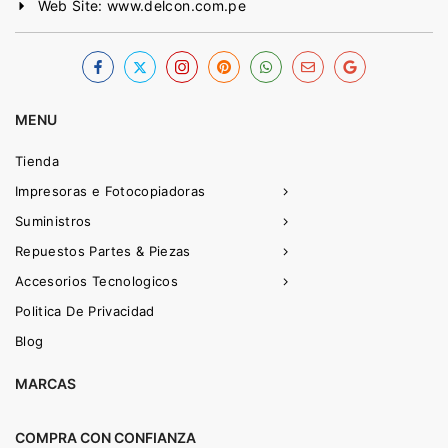
Web Site: www.delcon.com.pe
MENU
Tienda
Impresoras e Fotocopiadoras
Suministros
Repuestos Partes & Piezas
Accesorios Tecnologicos
Politica De Privacidad
Blog
MARCAS
COMPRA CON CONFIANZA