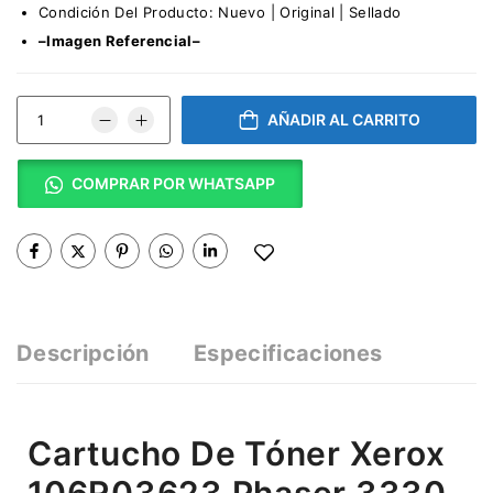
Condición Del Producto: Nuevo | Original | Sellado
–Imagen Referencial–
AÑADIR AL CARRITO
COMPRAR POR WHATSAPP
Descripción
Especificaciones
Cartucho De Tóner Xerox
106R03623 Phaser 3330