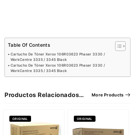
Table Of Contents
Cartucho De Tóner Xerox 106R03623 Phaser 3330 /
WorkCentre 3335 / 3345 Black
Cartucho De Tóner Xerox 106R03623 Phaser 3330 /
WorkCentre 3335 / 3345 Black
Productos Relacionados…
More Products
ORIGINAL
ORIGINAL