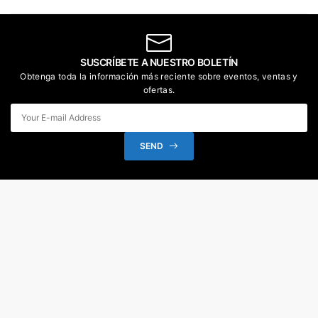
SUSCRÍBETE A NUESTRO BOLETÍN
Obtenga toda la información más reciente sobre eventos, ventas y
ofertas.
SEND