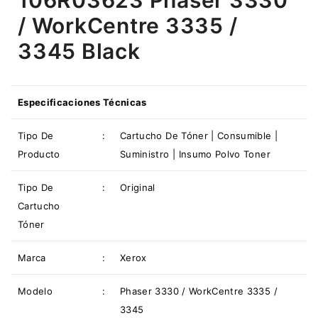
/ WorkCentre 3335 /
3345 Black
Especificaciones Técnicas
Tipo De
:
Cartucho De Tóner | Consumible |
Producto
Suministro | Insumo Polvo Toner
Tipo De
:
Original
Cartucho
Tóner
Marca
:
Xerox
Modelo
:
Phaser 3330 / WorkCentre 3335 /
3345