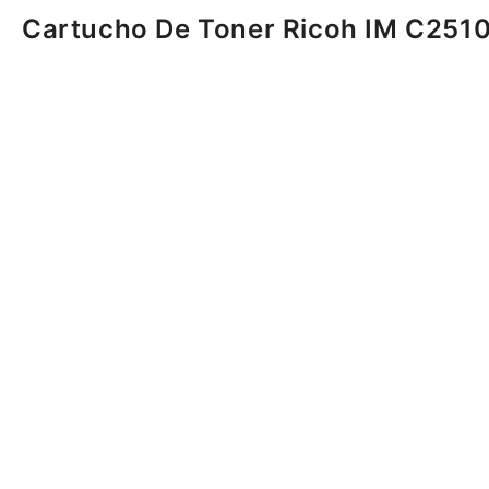
Cartucho De Toner Ricoh IM C2510