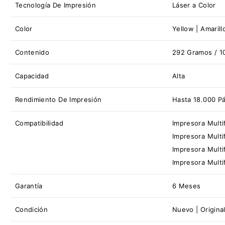
Tecnología De Impresión
Láser a Color
Color
Yellow | Amarill
Contenido
292 Gramos / 1
Capacidad
Alta
Rendimiento De Impresión
Hasta 18.000 P
Compatibilidad
Impresora Multi
Impresora Multi
Impresora Multi
Impresora Multi
Garantía
6 Meses
Condición
Nuevo | Original