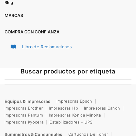
Blog
MARCAS
COMPRA CON CONFIANZA
Libro de Reclamaciones
Buscar productos por etiqueta
Equipos & Impresoras
Impresoras Epson
Impresoras Brother
Impresoras Hp
Impresoras Canon
Impresoras Pantum
Impresoras Konica Minolta
Impresoras Kyocera
Estabilizadores - UPS
Suministros & Consumibles
Cartuchos De Tōnər