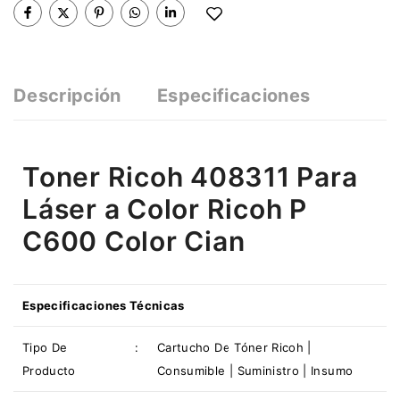
Descripción
Especificaciones
Toner Ricoh 408311 Para
Láser a Color Ricoh P
C600 Color Cian
Especificaciones Técnicas
Tipo De
:
Cartucho De Tóner Ricoh |
Producto
Consumible | Suministro | Insumo