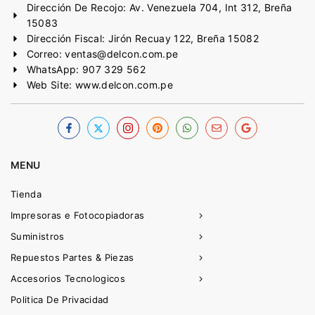
Dirección De Recojo: Av. Venezuela 704, Int 312, Breña
15083
Dirección Fiscal: Jirón Recuay 122, Breña 15082
Correo: ventas@delcon.com.pe
WhatsApp: 907 329 562
Web Site: www.delcon.com.pe
MENU
Tienda
Impresoras e Fotocopiadoras
Suministros
Repuestos Partes & Piezas
Accesorios Tecnologicos
Politica De Privacidad