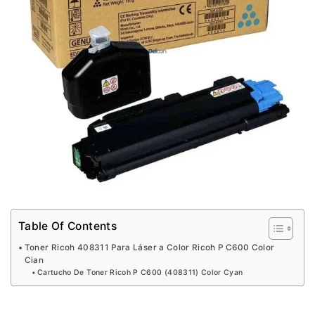
Table Of Contents
Toner Ricoh 408311 Para Láser a Color Ricoh P C600 Color
Cian
Cartucho De Toner Ricoh P C600 (408311) Color Cyan