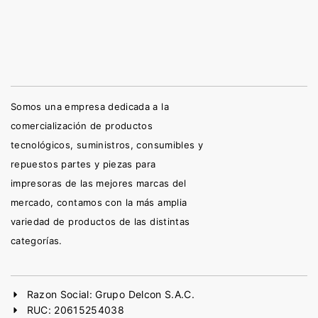
Somos una empresa dedicada a la
comercialización de productos
tecnológicos, suministros, consumibles y
repuestos partes y piezas para
impresoras de las mejores marcas del
mercado, contamos con la más amplia
variedad de productos de las distintas
categorías.
Razon Social: Grupo Delcon S.A.C.
RUC: 20615254038