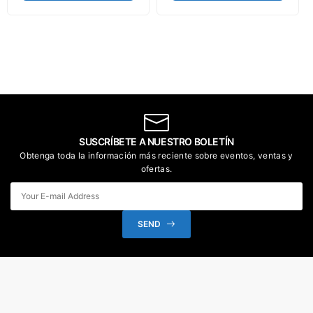
SUSCRÍBETE A NUESTRO BOLETÍN
Obtenga toda la información más reciente sobre eventos, ventas y
ofertas.
SEND