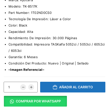
Modelo: TK-8517K
Part Number: 1T02ND0CS0
Tecnología De Impresión: Láser a Color
Color: Black
Capacidad: Alta
Rendimiento De Impresión: 30.000 Páginas
Compatibilidad: Impresora TASKalfa 5052ci / 5053ci / 6052ci
/ 6053ci
Garantía: 6 Meses
Condición Del Producto: Nuevo | Original | Sellado
–Imagen Referencial–
AÑADIR AL CARRITO
COMPRAR POR WHATSAPP