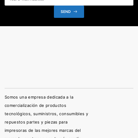
SEND
Somos una empresa dedicada a la
comercialización de productos
tecnológicos, suministros, consumibles y
repuestos partes y piezas para
impresoras de las mejores marcas del