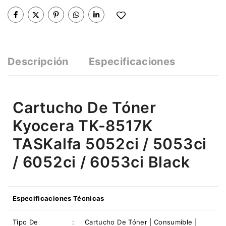
Descripción
Especificaciones
Cartucho De Tóner
Kyocera TK-8517K
TASKalfa 5052ci / 5053ci
/ 6052ci / 6053ci Black
Especificaciones Técnicas
Tipo De
:
Cartucho De Tóner | Consumible |