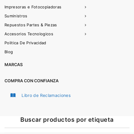
Impresoras e Fotocopiadoras
Suministros
Repuestos Partes & Piezas
Accesorios Tecnologicos
Politica De Privacidad
Blog
MARCAS
COMPRA CON CONFIANZA
Libro de Reclamaciones
Buscar productos por etiqueta