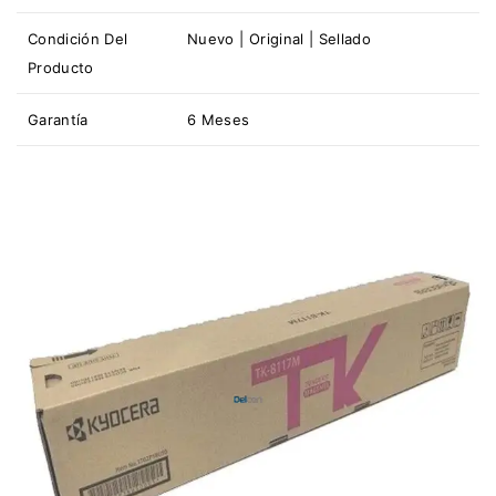
Condición Del
Nuevo | Original | Sellado
Producto
Garantía
6 Meses