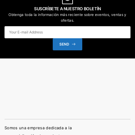
SUSCRÍBETE A NUESTRO BOLETÍN
Obtenga toda la información más reciente sobre eventos, ventas y
ofertas.
SEND
Somos una empresa dedicada a la