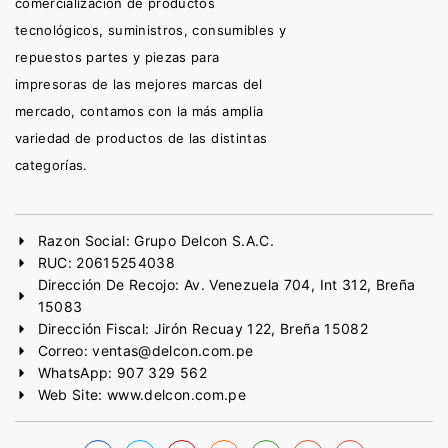
comercialización de productos
tecnológicos, suministros, consumibles y
repuestos partes y piezas para
impresoras de las mejores marcas del
mercado, contamos con la más amplia
variedad de productos de las distintas
categorías.
Razon Social: Grupo Delcon S.A.C.
RUC: 20615254038
Dirección De Recojo: Av. Venezuela 704, Int 312, Breña
15083
Dirección Fiscal: Jirón Recuay 122, Breña 15082
Correo: ventas@delcon.com.pe
WhatsApp: 907 329 562
Web Site: www.delcon.com.pe