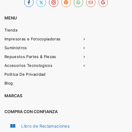
MENU
Tienda
Impresoras e Fotocopiadoras
Suministros
Repuestos Partes & Piezas
Accesorios Tecnologicos
Politica De Privacidad
Blog
MARCAS
COMPRA CON CONFIANZA
Libro de Reclamaciones