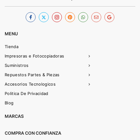
MENU
Tienda
Impresoras e Fotocopiadoras
Suministros
Repuestos Partes & Piezas
Accesorios Tecnologicos
Politica De Privacidad
Blog
MARCAS
COMPRA CON CONFIANZA