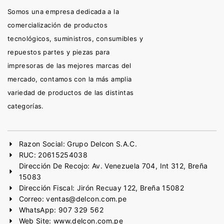
Somos una empresa dedicada a la
comercialización de productos
tecnológicos, suministros, consumibles y
repuestos partes y piezas para
impresoras de las mejores marcas del
mercado, contamos con la más amplia
variedad de productos de las distintas
categorías.
Razon Social: Grupo Delcon S.A.C.
RUC: 20615254038
Dirección De Recojo: Av. Venezuela 704, Int 312, Breña
15083
Dirección Fiscal: Jirón Recuay 122, Breña 15082
Correo: ventas@delcon.com.pe
WhatsApp: 907 329 562
Web Site: www.delcon.com.pe