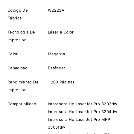
Código De
W2223A
Fábrica
Tecnología De
Láser a Color
Impresión
Color
Magenta
Capacidad
Estándar
Rendimiento De
1.200 Páginas
Impresión
Compatibilidad
Impresora Hp LaserJet Pro 3203dw
Impresora Hp LaserJet Pro 3204dw
Impresora Hp LaserJet Pro MFP
3303fdw