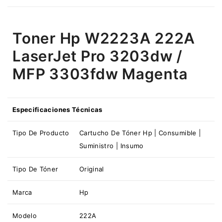
Toner Hp W2223A 222A
LaserJet Pro 3203dw /
MFP 3303fdw Magenta
Especificaciones Técnicas
Tipo De Producto
Cartucho De Tóner Hp | Consumible |
Suministro | Insumo
Tipo De Tóner
Original
Marca
Hp
Modelo
222A