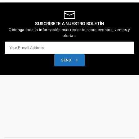
SUSCRÍBETE A NUESTRO BOLETÍN
Obtenga toda la información más reciente sobre eventos, ventas y
ofertas.
SEND