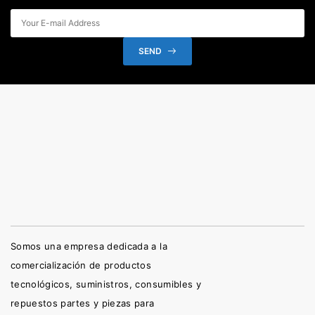
SEND
Somos una empresa dedicada a la
comercialización de productos
tecnológicos, suministros, consumibles y
repuestos partes y piezas para