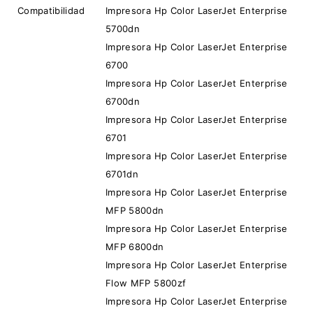
Compatibilidad
Impresora Hp Color LaserJet Enterprise
5700dn
Impresora Hp Color LaserJet Enterprise
6700
Impresora Hp Color LaserJet Enterprise
6700dn
Impresora Hp Color LaserJet Enterprise
6701
Impresora Hp Color LaserJet Enterprise
6701dn
Impresora Hp Color LaserJet Enterprise
MFP 5800dn
Impresora Hp Color LaserJet Enterprise
MFP 6800dn
Impresora Hp Color LaserJet Enterprise
Flow MFP 5800zf
Impresora Hp Color LaserJet Enterprise