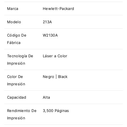
Marca
Hewlett-Packard
Modelo
213A
Código De
W2130A
Fábrica
Tecnología De
Láser a Color
Impresión
Color De
Negro | Black
Impresión
Capacidad
Alta
Rendimiento De
3,500 Páginas
Impresión