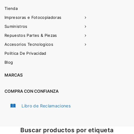
Tienda
Impresoras e Fotocopiadoras
Suministros
Repuestos Partes & Piezas
Accesorios Tecnologicos
Politica De Privacidad
Blog
MARCAS
COMPRA CON CONFIANZA
Libro de Reclamaciones
Buscar productos por etiqueta