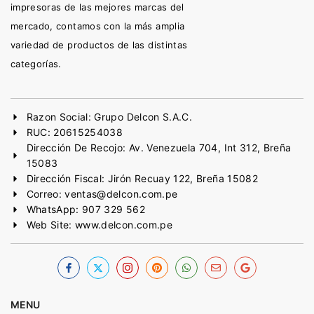
impresoras de las mejores marcas del
mercado, contamos con la más amplia
variedad de productos de las distintas
categorías.
Razon Social: Grupo Delcon S.A.C.
RUC: 20615254038
Dirección De Recojo: Av. Venezuela 704, Int 312, Breña
15083
Dirección Fiscal: Jirón Recuay 122, Breña 15082
Correo: ventas@delcon.com.pe
WhatsApp: 907 329 562
Web Site: www.delcon.com.pe
MENU