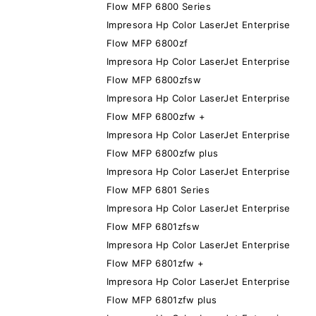
Flow MFP 6800 Series
Impresora Hp Color LaserJet Enterprise
Flow MFP 6800zf
Impresora Hp Color LaserJet Enterprise
Flow MFP 6800zfsw
Impresora Hp Color LaserJet Enterprise
Flow MFP 6800zfw +
Impresora Hp Color LaserJet Enterprise
Flow MFP 6800zfw plus
Impresora Hp Color LaserJet Enterprise
Flow MFP 6801 Series
Impresora Hp Color LaserJet Enterprise
Flow MFP 6801zfsw
Impresora Hp Color LaserJet Enterprise
Flow MFP 6801zfw +
Impresora Hp Color LaserJet Enterprise
Flow MFP 6801zfw plus