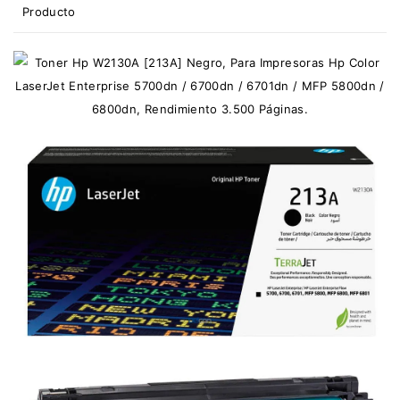
Producto