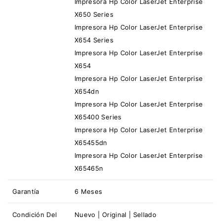
Impresora Hp Color LaserJet Enterprise
X650 Series
Impresora Hp Color LaserJet Enterprise
X654 Series
Impresora Hp Color LaserJet Enterprise
X654
Impresora Hp Color LaserJet Enterprise
X654dn
Impresora Hp Color LaserJet Enterprise
X65400 Series
Impresora Hp Color LaserJet Enterprise
X65455dn
Impresora Hp Color LaserJet Enterprise
X65465n
Garantía
6 Meses
Condición Del
Nuevo | Original | Sellado