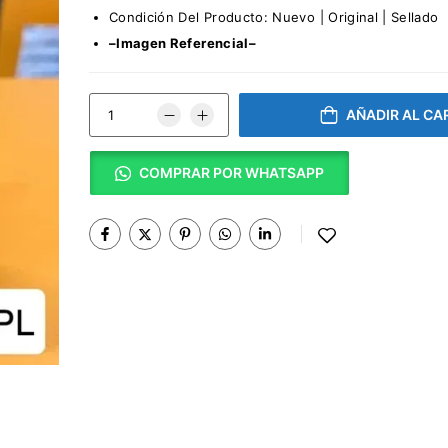
Condición Del Producto: Nuevo | Original | Sellado
–Imagen Referencial–
AÑADIR AL CA
COMPRAR POR WHATSAPP