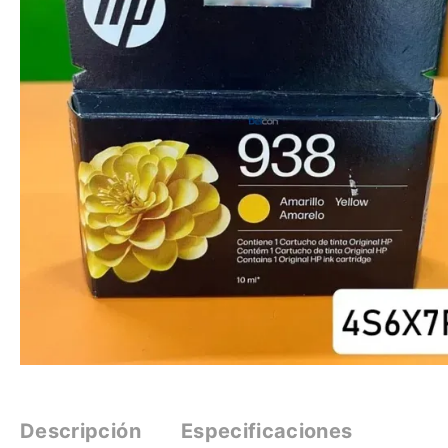
Descripción
Especificaciones