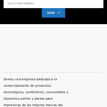
SEND
Somos una empresa dedicada a la
comercialización de productos
tecnológicos, suministros, consumibles y
repuestos partes y piezas para
impresoras de las mejores marcas del