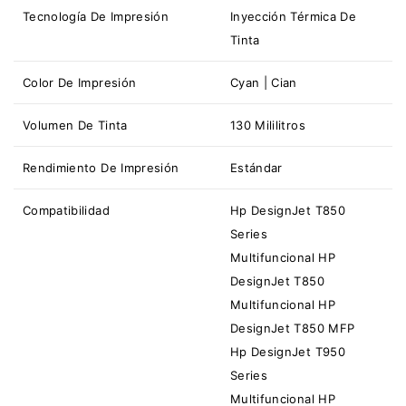
Tecnología De Impresión
Inyección Térmica De
Tinta
Color De Impresión
Cyan | Cian
Volumen De Tinta
130 Mililitros
Rendimiento De Impresión
Estándar
Compatibilidad
Hp DesignJet T850
Series
Multifuncional HP
DesignJet T850
Multifuncional HP
DesignJet T850 MFP
Hp DesignJet T950
Series
Multifuncional HP