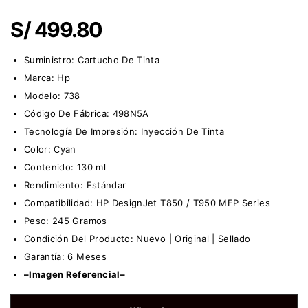
S/
499.80
Suministro:
Cartucho De Tinta
Marca:
Hp
Modelo: 738
Código De Fábrica: 498N5A
Tecnología De Impresión: Inyección De Tinta
Color: Cyan
Contenido: 130 ml
Rendimiento: Estándar
Compatibilidad: HP DesignJet T850 / T950 MFP Series
Peso: 245 Gramos
Condición Del Producto: Nuevo | Original | Sellado
Garantía: 6 Meses
–Imagen Referencial–