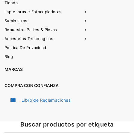
Tienda
Impresoras e Fotocopiadoras
Suministros
Repuestos Partes & Piezas
Accesorios Tecnologicos
Politica De Privacidad
Blog
MARCAS
COMPRA CON CONFIANZA
Libro de Reclamaciones
Buscar productos por etiqueta