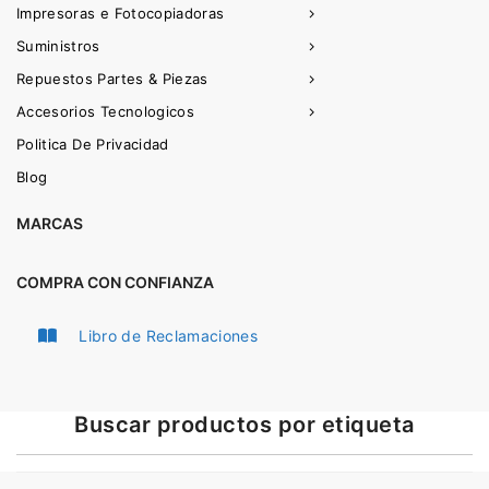
Impresoras e Fotocopiadoras
Suministros
Repuestos Partes & Piezas
Accesorios Tecnologicos
Politica De Privacidad
Blog
MARCAS
COMPRA CON CONFIANZA
Libro de Reclamaciones
Buscar productos por etiqueta