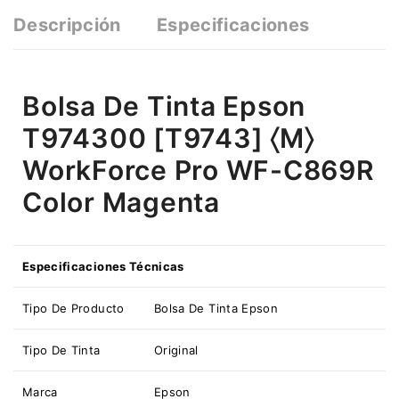
Descripción
Especificaciones
Bolsa De Tinta Epson
T974300 [T9743] 〈M〉
WorkForce Pro WF-C869R
Color Magenta
Especificaciones Técnicas
Tipo De Producto
Bolsa De Tinta Epson
Tipo De Tinta
Original
Marca
Epson