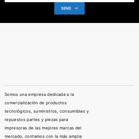
SEND
Somos una empresa dedicada a la
comercialización de productos
tecnológicos, suministros, consumibles y
repuestos partes y piezas para
impresoras de las mejores marcas del
mercado, contamos con la más amplia