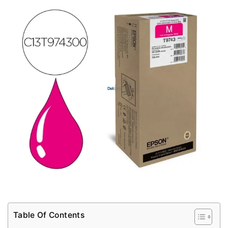
Table Of Contents