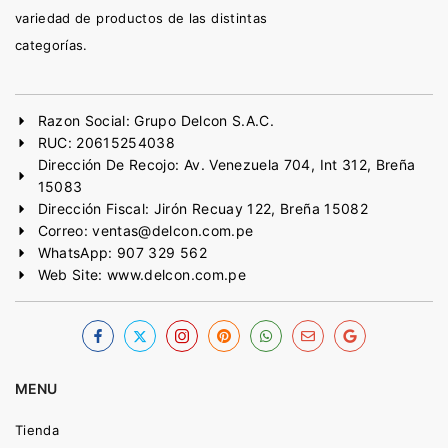
variedad de productos de las distintas
categorías.
Razon Social: Grupo Delcon S.A.C.
RUC: 20615254038
Dirección De Recojo: Av. Venezuela 704, Int 312, Breña
15083
Dirección Fiscal: Jirón Recuay 122, Breña 15082
Correo: ventas@delcon.com.pe
WhatsApp: 907 329 562
Web Site: www.delcon.com.pe
MENU
Tienda