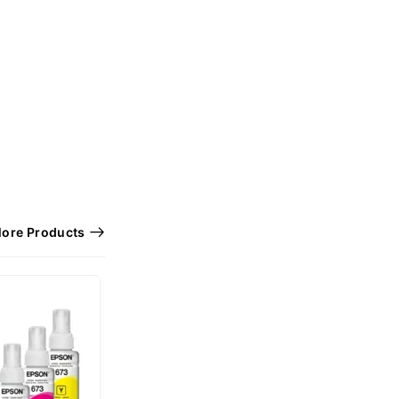
ore Products