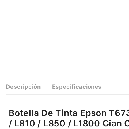
Descripción
Especificaciones
Botella De Tinta Epson T6
/ L810 / L850 / L1800 Cian 