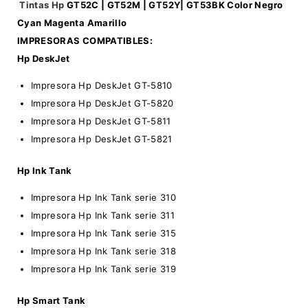
Tintas Hp
GT52C | GT52M | GT52Y| GT53BK Color Negro
Cyan Magenta Amarillo
IMPRESORAS COMPATIBLES:
Hp DeskJet
Impresora Hp DeskJet GT-5810
Impresora Hp DeskJet GT-5820
Impresora Hp DeskJet GT-5811
Impresora Hp DeskJet GT-5821
Hp Ink Tank
Impresora Hp Ink Tank serie 310
Impresora Hp Ink Tank serie 311
Impresora Hp Ink Tank serie 315
Impresora Hp Ink Tank serie 318
Impresora Hp Ink Tank serie 319
Hp Smart Tank