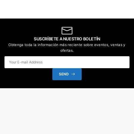
SUSCRÍBETE A NUESTRO BOLETÍN
Obtenga toda la información más reciente sobre eventos, ventas y
ofertas.
SEND