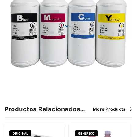
Productos Relacionados…
More Products
ORIGINAL
GENÉRICO