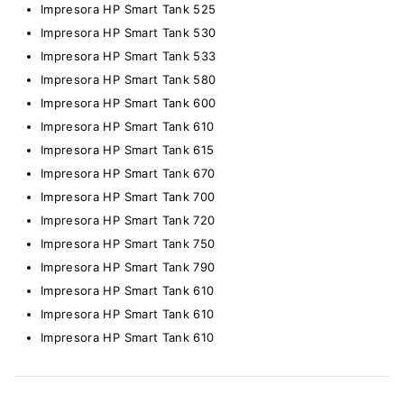
Impresora HP Smart Tank 525
Impresora HP Smart Tank 530
Impresora HP Smart Tank 533
Impresora HP Smart Tank 580
Impresora HP Smart Tank 600
Impresora HP Smart Tank 610
Impresora HP Smart Tank 615
Impresora HP Smart Tank 670
Impresora HP Smart Tank 700
Impresora HP Smart Tank 720
Impresora HP Smart Tank 750
Impresora HP Smart Tank 790
Impresora HP Smart Tank 610
Impresora HP Smart Tank 610
Impresora HP Smart Tank 610