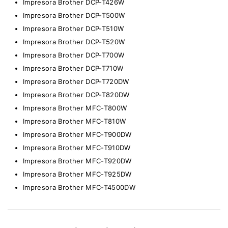
Impresora Brother DCP-T426W
Impresora Brother DCP-T500W
Impresora Brother DCP-T510W
Impresora Brother DCP-T520W
Impresora Brother DCP-T700W
Impresora Brother DCP-T710W
Impresora Brother DCP-T720DW
Impresora Brother DCP-T820DW
Impresora Brother MFC-T800W
Impresora Brother MFC-T810W
Impresora Brother MFC-T900DW
Impresora Brother MFC-T910DW
Impresora Brother MFC-T920DW
Impresora Brother MFC-T925DW
Impresora Brother MFC-T4500DW