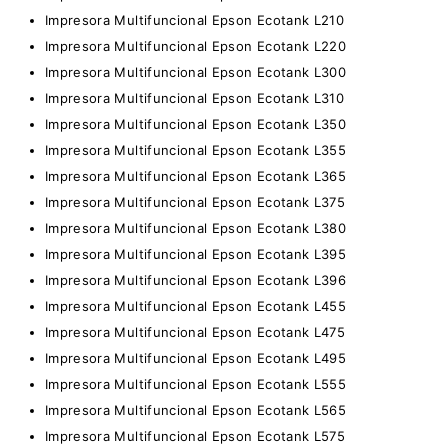
Impresora Multifuncional Epson Ecotank L210
Impresora Multifuncional Epson Ecotank L220
Impresora Multifuncional Epson Ecotank L300
Impresora Multifuncional Epson Ecotank L310
Impresora Multifuncional Epson Ecotank L350
Impresora Multifuncional Epson Ecotank L355
Impresora Multifuncional Epson Ecotank L365
Impresora Multifuncional Epson Ecotank L375
Impresora Multifuncional Epson Ecotank L380
Impresora Multifuncional Epson Ecotank L395
Impresora Multifuncional Epson Ecotank L396
Impresora Multifuncional Epson Ecotank L455
Impresora Multifuncional Epson Ecotank L475
Impresora Multifuncional Epson Ecotank L495
Impresora Multifuncional Epson Ecotank L555
Impresora Multifuncional Epson Ecotank L565
Impresora Multifuncional Epson Ecotank L575