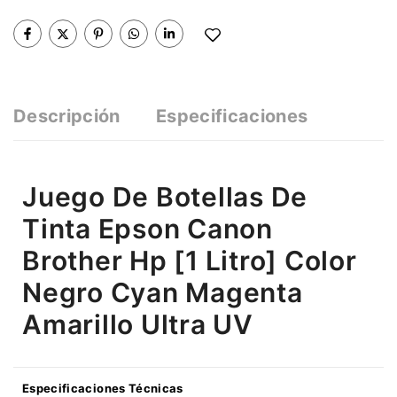
Descripción
Especificaciones
Juego De Botellas De
Tinta Epson Canon
Brother Hp [1 Litro] Color
Negro Cyan Magenta
Amarillo Ultra UV
Especificaciones Técnicas