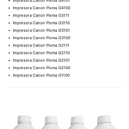
Impresora Canon Pixma G4101
Impresora Canon Pixma G4100
Impresora Canon Pixma G3111
Impresora Canon Pixma G3110
Impresora Canon Pixma G3101
Impresora Canon Pixma G3100
Impresora Canon Pixma G2111
Impresora Canon Pixma G2110
Impresora Canon Pixma G2101
Impresora Canon Pixma G2100
Impresora Canon Pixma G1100