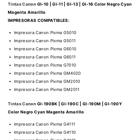
Tintas Canon
GI-10 | GI-11 | GI-13 | GI-16 Color Negro Cyan
Magenta Amarillo
IMPRESORAS COMPATIBLES:
Impresora Canon Pixma G5010
Impresora Canon Pixma G5011
Impresora Canon Pixma G6010
Impresora Canon Pixma G6011
Impresora Canon Pixma G7010
Impresora Canon Pixma GM4020
Impresora Canon Pixma GM2010
Impresora Canon Pixma GM2011
Tintas Canon
GI-190BK | GI-190C | GI-190M | GI-190Y
Color Negro Cyan Magenta Amarillo
Impresora Canon Pixma G4111
Impresora Canon Pixma G4110