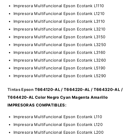
Impresora Multifuncional Epson Ecotank L1110
Impresora Multifuncional Epson Ecotank L1210
Impresora Multifuncional Epson Ecotank L3110
Impresora Multifuncional Epson Ecotank L3210
Impresora Multifuncional Epson Ecotank L3150
Impresora Multifuncional Epson Ecotank L3250
Impresora Multifuncional Epson Ecotank L3160
Impresora Multifuncional Epson Ecotank L3260
Impresora Multifuncional Epson Ecotank L5190
Impresora Multifuncional Epson Ecotank L5290
Tintas Epson
T664120-AL / T664220-AL / T664320-AL /
T664420-AL Color Negro Cyan Magenta Amarillo
IMPRESORAS COMPATIBLES:
Impresora Multifuncional Epson Ecotank L110
Impresora Multifuncional Epson Ecotank L120
Impresora Multifuncional Epson Ecotank L200