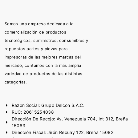
Somos una empresa dedicada a la
comercialización de productos
tecnológicos, suministros, consumibles y
repuestos partes y piezas para
impresoras de las mejores marcas del
mercado, contamos con la más amplia
variedad de productos de las distintas
categorías.
Razon Social: Grupo Delcon S.A.C.
RUC: 20615254038
Dirección De Recojo: Av. Venezuela 704, Int 312, Breña
15083
Dirección Fiscal: Jirón Recuay 122, Breña 15082