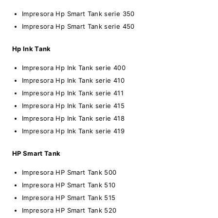
Impresora Hp Smart Tank serie 350
Impresora Hp Smart Tank serie 450
Hp Ink Tank
Impresora Hp Ink Tank serie 400
Impresora Hp Ink Tank serie 410
Impresora Hp Ink Tank serie 411
Impresora Hp Ink Tank serie 415
Impresora Hp Ink Tank serie 418
Impresora Hp Ink Tank serie 419
HP Smart Tank
Impresora HP Smart Tank 500
Impresora HP Smart Tank 510
Impresora HP Smart Tank 515
Impresora HP Smart Tank 520