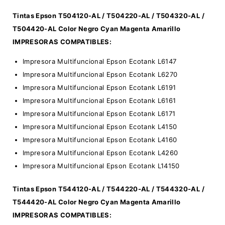
Tintas Epson
T504120-AL / T504220-AL / T504320-AL /
T504420-AL Color Negro Cyan Magenta Amarillo
IMPRESORAS COMPATIBLES:
Impresora Multifuncional Epson Ecotank L6147
Impresora Multifuncional Epson Ecotank L6270
Impresora Multifuncional Epson Ecotank L6191
Impresora Multifuncional Epson Ecotank L6161
Impresora Multifuncional Epson Ecotank L6171
Impresora Multifuncional Epson Ecotank L4150
Impresora Multifuncional Epson Ecotank L4160
Impresora Multifuncional Epson Ecotank L4260
Impresora Multifuncional Epson Ecotank L14150
Tintas Epson
T544120-AL / T544220-AL / T544320-AL /
T544420-AL Color Negro Cyan Magenta Amarillo
IMPRESORAS COMPATIBLES: