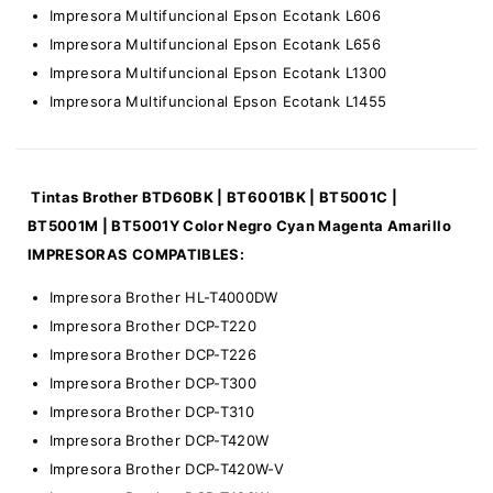
Impresora Multifuncional Epson Ecotank L606
Impresora Multifuncional Epson Ecotank L656
Impresora Multifuncional Epson Ecotank L1300
Impresora Multifuncional Epson Ecotank L1455
Tintas Brother
BTD60BK | BT6001BK | BT5001C |
BT5001M | BT5001Y Color Negro Cyan Magenta Amarillo
IMPRESORAS COMPATIBLES:
Impresora Brother HL-T4000DW
Impresora Brother DCP-T220
Impresora Brother DCP-T226
Impresora Brother DCP-T300
Impresora Brother DCP-T310
Impresora Brother DCP-T420W
Impresora Brother DCP-T420W-V