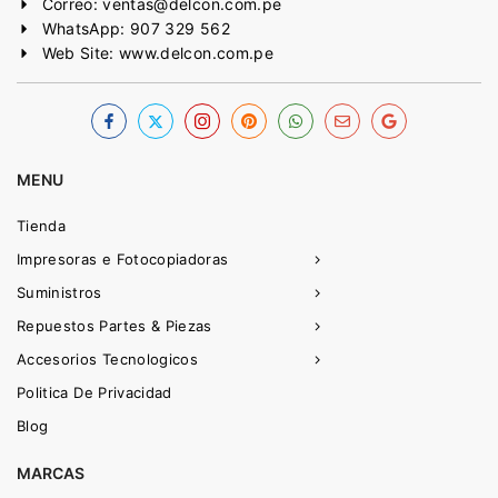
Correo: ventas@delcon.com.pe
WhatsApp: 907 329 562
Web Site: www.delcon.com.pe
MENU
Tienda
Impresoras e Fotocopiadoras
Suministros
Repuestos Partes & Piezas
Accesorios Tecnologicos
Politica De Privacidad
Blog
MARCAS