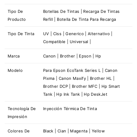
Tipo De
Botellas De Tintas | Recarga De Tintas
Producto
Refill | Botella De Tinta Para Recarga
Tipo De Tinta
UV | Ciss | Generico | Alternativo |
Compatible | Universal |
Marca
Canon
|
Brother
|
Epson
|
Hp
Modelo
Para Epson EcoTank Series L | Canon
Pixma | Canon Maxify | Brother HL |
Brother DCP | Brother MFC | Hp Smart
Tank | Hp Ink Tank | Hp DeskJet
Tecnología De
Inyección Térmica De Tinta
Impresión
Colores De
Black | Cian | Magenta | Yellow