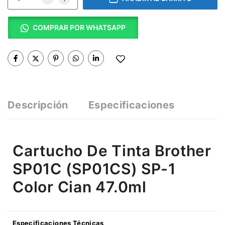
COMPRAR POR WHATSAPP
Descripción
Especificaciones
Cartucho De Tinta Brother
SP01C (SP01CS) SP-1
Color Cian 47.0ml
Especificaciones Técnicas