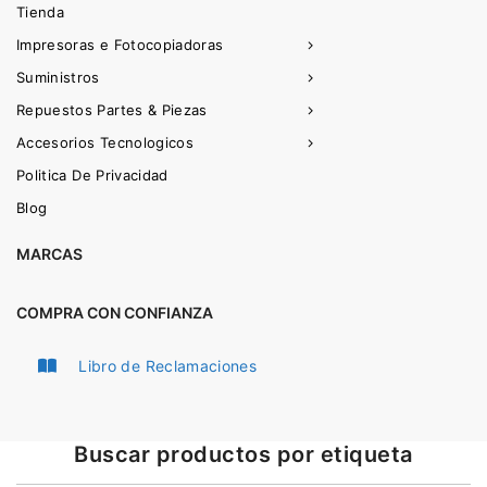
Tienda
Impresoras e Fotocopiadoras
Suministros
Repuestos Partes & Piezas
Accesorios Tecnologicos
Politica De Privacidad
Blog
MARCAS
COMPRA CON CONFIANZA
Libro de Reclamaciones
Buscar productos por etiqueta