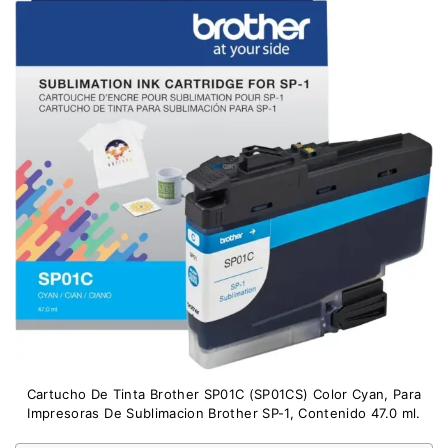
Cartucho De Tinta Brother SP01C (SP01CS) Color Cyan, Para
Impresoras De Sublimacion Brother SP-1, Contenido 47.0 ml.