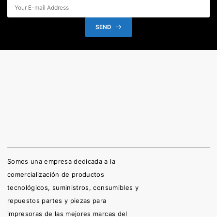
SEND
Somos una empresa dedicada a la
comercialización de productos
tecnológicos, suministros, consumibles y
repuestos partes y piezas para
impresoras de las mejores marcas del