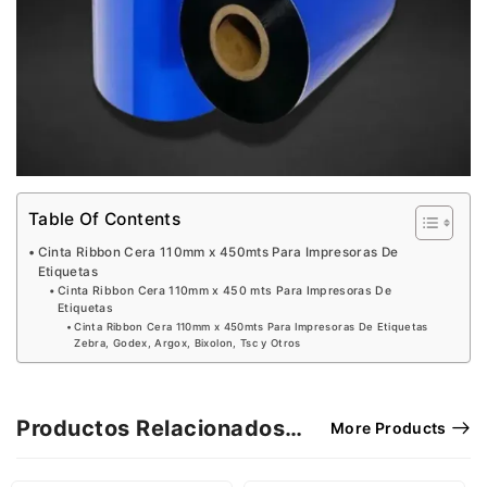
Table Of Contents
Cinta Ribbon Cera 110mm x 450mts Para Impresoras De
Etiquetas
Cinta Ribbon Cera 110mm x 450 mts Para Impresoras De
Etiquetas
Cinta Ribbon Cera 110mm x 450mts Para Impresoras De Etiquetas
Zebra, Godex, Argox, Bixolon, Tsc y Otros
Productos Relacionados…
More Products