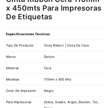
x 450mts Para Impresoras
De Etiquetas
Especificaciones Técnicas
Tipo De Producto
Cinta Ribbon | Cinta De Cera
Marca
Delcon
Material
Cera
Medidas
110mm x 450 Mts
Color De Impresión
Negro
Para Impresoras
Zebra, Godex, Argox, Bixolon, Tsc,