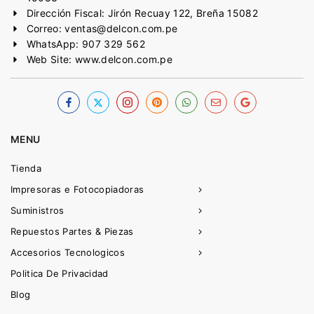
Dirección Fiscal: Jirón Recuay 122, Breña 15082
Correo: ventas@delcon.com.pe
WhatsApp: 907 329 562
Web Site: www.delcon.com.pe
MENU
Tienda
Impresoras e Fotocopiadoras
Suministros
Repuestos Partes & Piezas
Accesorios Tecnologicos
Politica De Privacidad
Blog