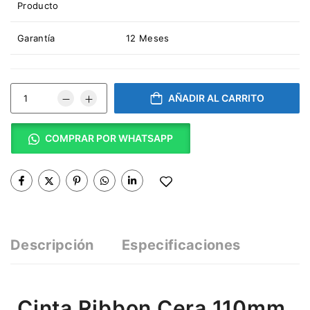
Producto
Garantía
12 Meses
AÑADIR AL CARRITO
COMPRAR POR WHATSAPP
Descripción
Especificaciones
Cinta Ribbon Cera 110mm