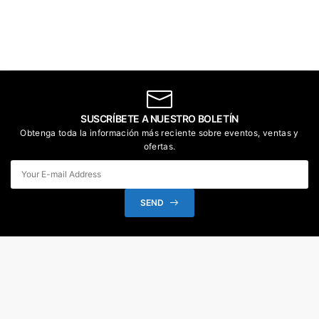
SUSCRÍBETE A NUESTRO BOLETÍN
Obtenga toda la información más reciente sobre eventos, ventas y
ofertas.
SEND