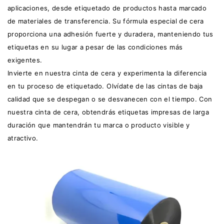
aplicaciones, desde etiquetado de productos hasta marcado
de materiales de transferencia. Su fórmula especial de cera
proporciona una adhesión fuerte y duradera, manteniendo tus
etiquetas en su lugar a pesar de las condiciones más
exigentes.
Invierte en nuestra cinta de cera y experimenta la diferencia
en tu proceso de etiquetado. Olvídate de las cintas de baja
calidad que se despegan o se desvanecen con el tiempo. Con
nuestra cinta de cera, obtendrás etiquetas impresas de larga
duración que mantendrán tu marca o producto visible y
atractivo.