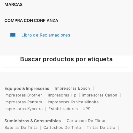
MARCAS
COMPRA CON CONFIANZA
Libro de Reclamaciones
Buscar productos por etiqueta
Equipos & Impresoras
Impresoras Epson
Impresoras Brother
Impresoras Hp
Impresoras Canon
Impresoras Pantum
Impresoras Konica Minolta
Impresoras Kyocera
Estabilizadores - UPS
Suministros & Consumibles
Cartuchos De Tōnər
Botellas De Tinta
Cartuchos De Tinta
Tintas De Litro