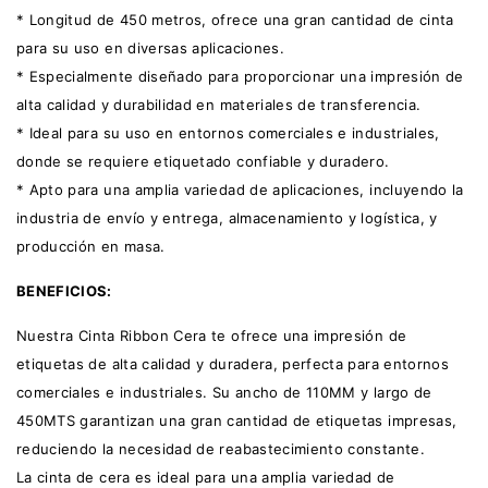
* Longitud de 450 metros, ofrece una gran cantidad de cinta
para su uso en diversas aplicaciones.
* Especialmente diseñado para proporcionar una impresión de
alta calidad y durabilidad en materiales de transferencia.
* Ideal para su uso en entornos comerciales e industriales,
donde se requiere etiquetado confiable y duradero.
* Apto para una amplia variedad de aplicaciones, incluyendo la
industria de envío y entrega, almacenamiento y logística, y
producción en masa.
BENEFICIOS:
Nuestra
Cinta Ribbon Cera
te ofrece una impresión de
etiquetas de alta calidad y duradera, perfecta para entornos
comerciales e industriales. Su ancho de 110MM y largo de
450MTS garantizan una gran cantidad de etiquetas impresas,
reduciendo la necesidad de reabastecimiento constante.
La cinta de cera es ideal para una amplia variedad de