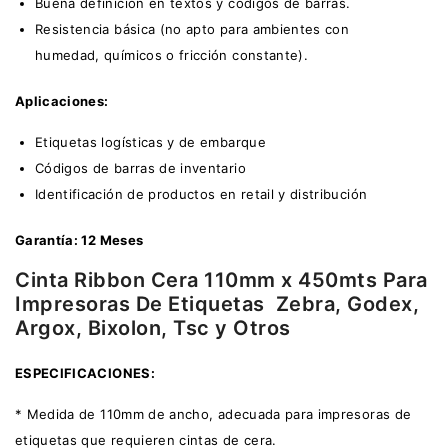
Buena definición en textos y códigos de barras.
Resistencia básica (no apto para ambientes con
humedad, químicos o fricción constante).
Aplicaciones:
Etiquetas logísticas y de embarque
Códigos de barras de inventario
Identificación de productos en retail y distribución
Garantía: 12 Meses
Cinta Ribbon Cera 110mm x 450mts Para
Impresoras De Etiquetas Zebra, Godex,
Argox, Bixolon, Tsc y Otros
ESPECIFICACIONES:
* Medida de 110mm de ancho, adecuada para impresoras de
etiquetas que requieren cintas de cera.