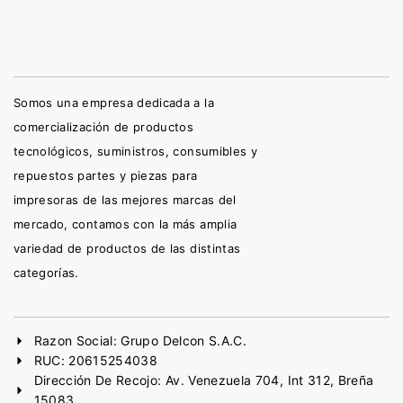
Somos una empresa dedicada a la
comercialización de productos
tecnológicos, suministros, consumibles y
repuestos partes y piezas para
impresoras de las mejores marcas del
mercado, contamos con la más amplia
variedad de productos de las distintas
categorías.
Razon Social: Grupo Delcon S.A.C.
RUC: 20615254038
Dirección De Recojo: Av. Venezuela 704, Int 312, Breña
15083