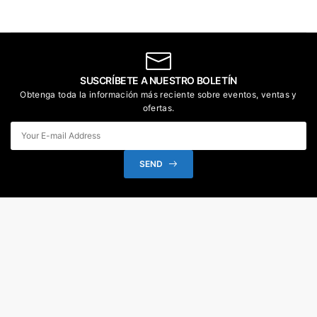
SUSCRÍBETE A NUESTRO BOLETÍN
Obtenga toda la información más reciente sobre eventos, ventas y
ofertas.
SEND