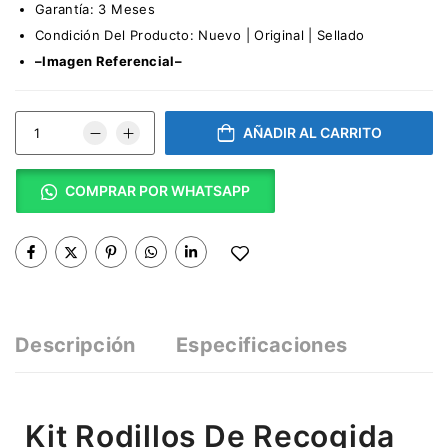
Garantía: 3 Meses
Condición Del Producto: Nuevo | Original | Sellado
–Imagen Referencial–
AÑADIR AL CARRITO
COMPRAR POR WHATSAPP
Descripción
Especificaciones
Kit Rodillos De Recogida