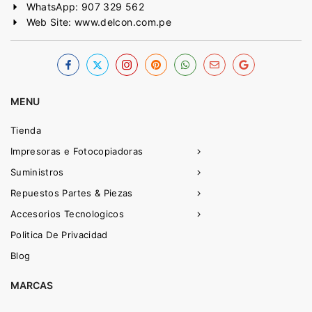
WhatsApp: 907 329 562
Web Site: www.delcon.com.pe
MENU
Tienda
Impresoras e Fotocopiadoras
Suministros
Repuestos Partes & Piezas
Accesorios Tecnologicos
Politica De Privacidad
Blog
MARCAS