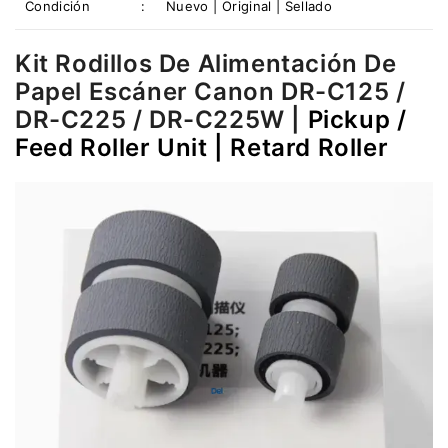
Condición
:
Nuevo | Original | Sellado
Kit Rodillos De Alimentación De
Papel Escáner Canon DR-C125 /
DR-C225 / DR-C225W |
Pickup /
Feed Roller Unit | Retard Roller