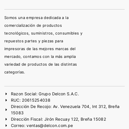
Somos una empresa dedicada a la
comercialización de productos
tecnológicos, suministros, consumibles y
repuestos partes y piezas para
impresoras de las mejores marcas del
mercado, contamos con la más amplia
variedad de productos de las distintas
categorías.
Razon Social: Grupo Delcon S.A.C.
RUC: 20615254038
Dirección De Recojo: Av. Venezuela 704, Int 312, Breña
15083
Dirección Fiscal: Jirón Recuay 122, Breña 15082
Correo: ventas@delcon.com.pe