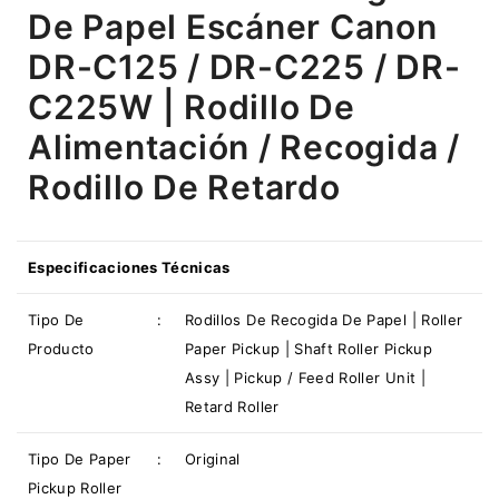
De Papel Escáner Canon
DR-C125 / DR-C225 / DR-
C225W | Rodillo De
Alimentación / Recogida /
Rodillo De Retardo
Especificaciones Técnicas
Tipo De
:
Rodillos De Recogida De Papel | Roller
Producto
Paper Pickup | Shaft Roller Pickup
Assy | Pickup / Feed Roller Unit |
Retard Roller
Tipo De
Paper
:
Original
Pickup Roller