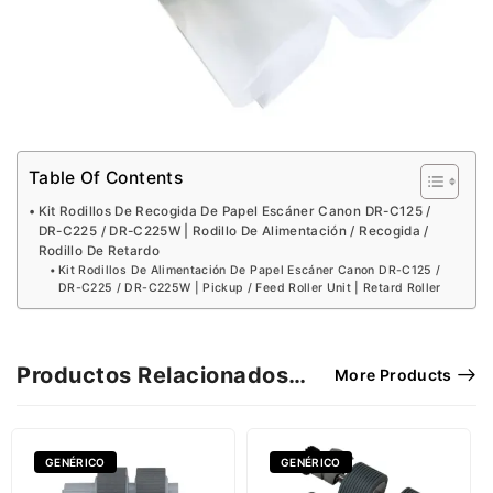
Table Of Contents
Kit Rodillos De Recogida De Papel Escáner Canon DR-C125 /
DR-C225 / DR-C225W | Rodillo De Alimentación / Recogida /
Rodillo De Retardo
Kit Rodillos De Alimentación De Papel Escáner Canon DR-C125 /
DR-C225 / DR-C225W | Pickup / Feed Roller Unit | Retard Roller
Productos Relacionados…
More Products
GENÉRICO
GENÉRICO