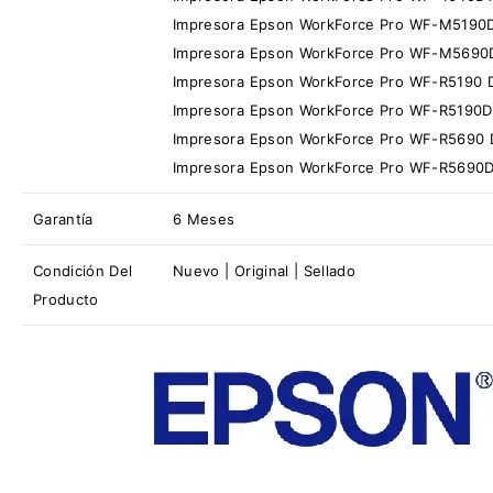
Impresora Epson WorkForce Pro WF-M519
Impresora Epson WorkForce Pro WF-M569
Impresora Epson WorkForce Pro WF-R5190
Impresora Epson WorkForce Pro WF-R5190
Impresora Epson WorkForce Pro WF-R5690
Impresora Epson WorkForce Pro WF-R569
Garantía
6 Meses
Condición Del
Nuevo | Original | Sellado
Producto