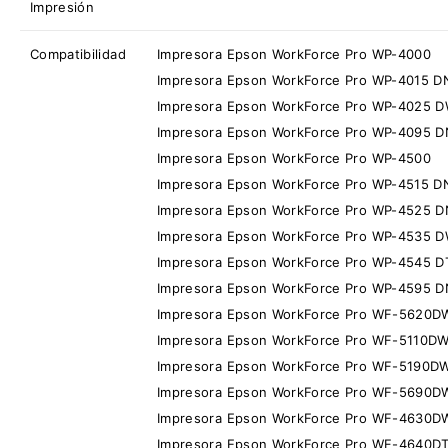
Impresión
Compatibilidad
Impresora Epson WorkForce Pro WP-4000
Impresora Epson WorkForce Pro WP-4015 D
Impresora Epson WorkForce Pro WP-4025 
Impresora Epson WorkForce Pro WP-4095 D
Impresora Epson WorkForce Pro WP-4500
Impresora Epson WorkForce Pro WP-4515 D
Impresora Epson WorkForce Pro WP-4525 
Impresora Epson WorkForce Pro WP-4535 
Impresora Epson WorkForce Pro WP-4545 
Impresora Epson WorkForce Pro WP-4595 
Impresora Epson WorkForce Pro WF-5620D
Impresora Epson WorkForce Pro WF-5110D
Impresora Epson WorkForce Pro WF-5190D
Impresora Epson WorkForce Pro WF-5690D
Impresora Epson WorkForce Pro WF-4630D
Impresora Epson WorkForce Pro WF-4640D