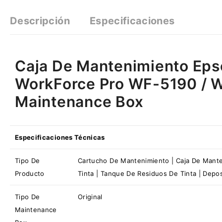
Descripción
Especificaciones
Caja De Mantenimiento E
WorkForce Pro WF-5190 / 
Maintenance Box
Especificaciones Técnicas
Tipo De
Cartucho De Mantenimiento | Caja De Mante
Producto
Tinta | Tanque De Residuos De Tinta | Depo
Tipo De
Original
Maintenance